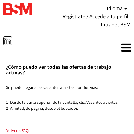
Idioma
Regístrate / Accede a tu perfil
Intranet BSM
¿Cómo puedo ver todas las ofertas de trabajo
activas?
Se puede llegar a las vacantes abiertas por dos vías:
1- Desde la parte superior de la pantalla, clic: Vacantes abiertas.
2- A mitad, de página, desde el buscador.
Volver a FAQs