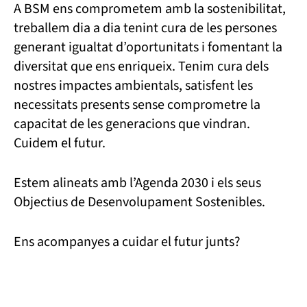
A BSM ens comprometem amb la sostenibilitat,
treballem dia a dia tenint cura de les persones
generant igualtat d’oportunitats i fomentant la
diversitat que ens enriqueix. Tenim cura dels
nostres impactes ambientals, satisfent les
necessitats presents sense comprometre la
capacitat de les generacions que vindran.
Cuidem el futur.
Estem alineats amb l’Agenda 2030 i els seus
Objectius de Desenvolupament Sostenibles.
Ens acompanyes a cuidar el futur junts?