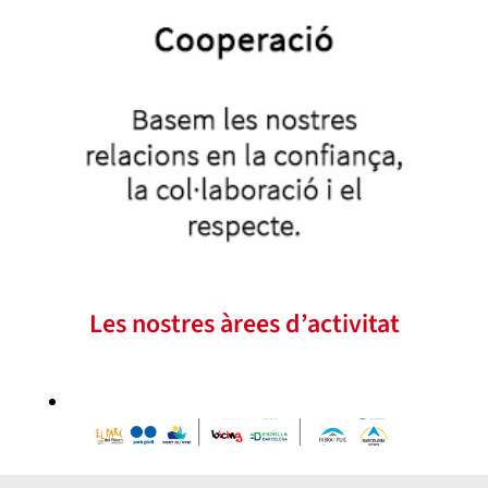
Les nostres àrees d’activitat