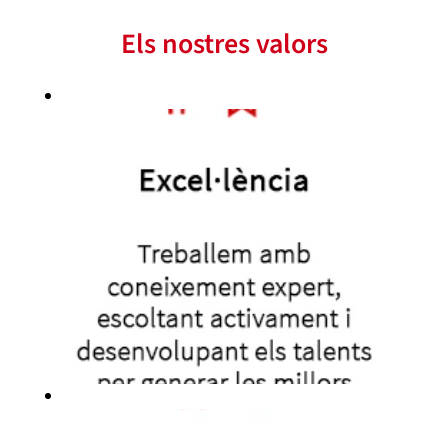
Els nostres valors