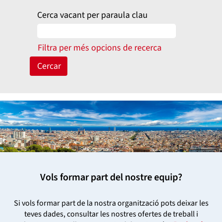
Cerca vacant per paraula clau
Filtra per més opcions de recerca
Vols formar part del nostre equip?
Si vols formar part de la nostra organització pots deixar les
teves dades, consultar les nostres ofertes de treball i