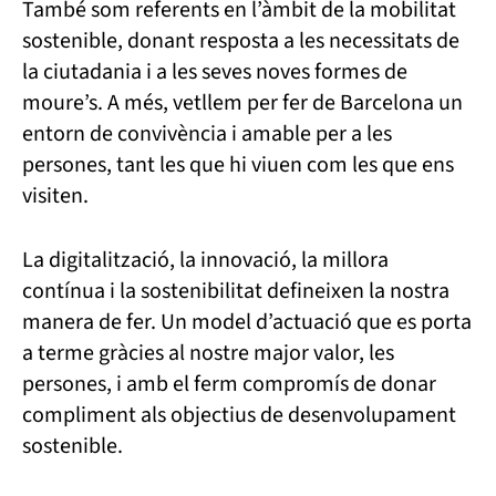
També som referents en l’àmbit de la mobilitat
sostenible, donant resposta a les necessitats de
la ciutadania i a les seves noves formes de
moure’s. A més, vetllem per fer de Barcelona un
entorn de convivència i amable per a les
persones, tant les que hi viuen com les que ens
visiten.
La digitalització, la innovació, la millora
contínua i la sostenibilitat defineixen la nostra
manera de fer. Un model d’actuació que es porta
a terme gràcies al nostre major valor, les
persones, i amb el ferm compromís de donar
compliment als objectius de desenvolupament
sostenible.