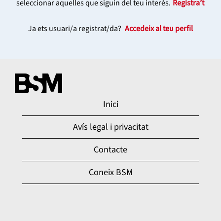
seleccionar aquelles que siguin del teu interès.
Registra’t
Ja ets usuari/a registrat/da?
Accedeix al teu perfil
Inici
Avís legal i privacitat
Contacte
Coneix BSM