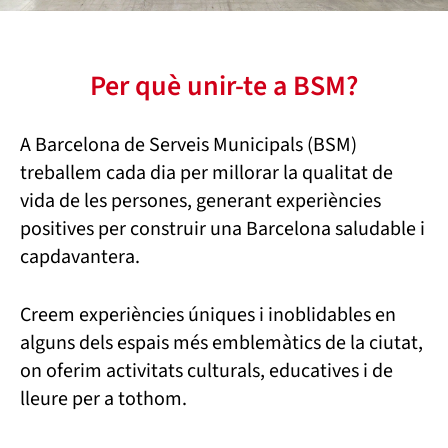
Per què unir-te a BSM?
A Barcelona de Serveis Municipals (BSM)
treballem cada dia per millorar la qualitat de
vida de les persones, generant experiències
positives per construir una Barcelona saludable i
capdavantera.
Creem experiències úniques i inoblidables en
alguns dels espais més emblemàtics de la ciutat,
on oferim activitats culturals, educatives i de
lleure per a tothom.