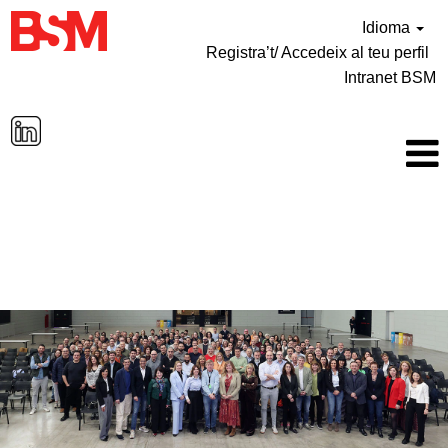
Idioma
Registra’t/ Accedeix al teu perfil
Intranet BSM