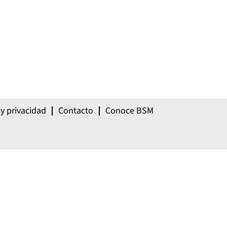
 y privacidad
Contacto
Conoce BSM