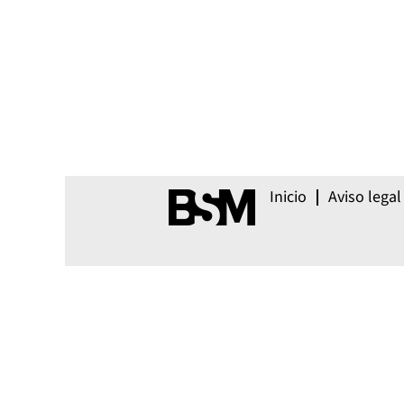
Inicio
Aviso legal