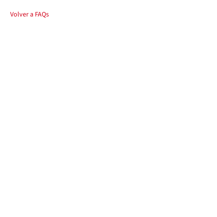
Volver a FAQs