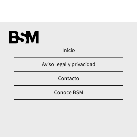
Inicio
Aviso legal y privacidad
Contacto
Conoce BSM