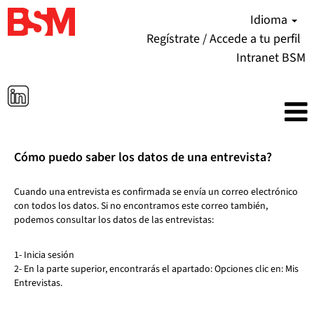
Idioma
Regístrate / Accede a tu perfil
Intranet BSM
Cómo puedo saber los datos de una entrevista?
Cuando una entrevista es confirmada se envía un correo electrónico
con todos los datos. Si no encontramos este correo también,
podemos consultar los datos de las entrevistas:
1- Inicia sesión
2- En la parte superior, encontrarás el apartado: Opciones clic en: Mis
Entrevistas.