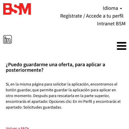
Idioma
Regístrate / Accede a tu perfil
Intranet BSM
¿Puedo guardarme una oferta, para aplicar a
posteriormente?
Si, en la misma página para solicitar la aplicación, encontramos el
botón guardar, que permite guardar la aplicación para aplicar en
otro momento. Después para rescatarla en la parte superior,
encontrarás el apartado: Opciones clic: En mi Perfil y encontrarás el
apartado: Solicitudes guardadas.
Volver a FAQs