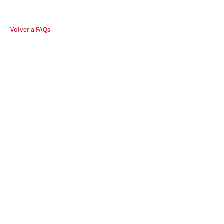
Volver a FAQs