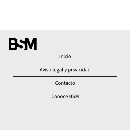
Inicio
Aviso legal y privacidad
Contacto
Conoce BSM