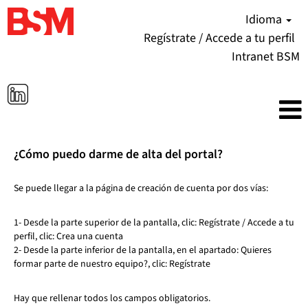
Idioma
Regístrate / Accede a tu perfil
Intranet BSM
¿Cómo puedo darme de alta del portal?
Se puede llegar a la página de creación de cuenta por dos vías:
1- Desde la parte superior de la pantalla, clic: Regístrate / Accede a tu
perfil, clic: Crea una cuenta
2- Desde la parte inferior de la pantalla, en el apartado: Quieres
formar parte de nuestro equipo?, clic: Regístrate
Hay que rellenar todos los campos obligatorios.