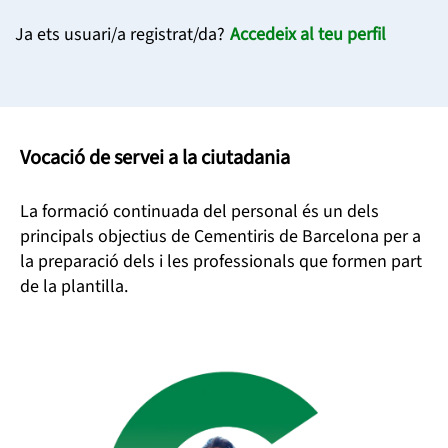
Ja ets usuari/a registrat/da?
Accedeix al teu perfil
Vocació de servei a la ciutadania
La formació continuada del personal és un dels
principals objectius de Cementiris de Barcelona per a
la preparació dels i les professionals que formen part
de la plantilla.