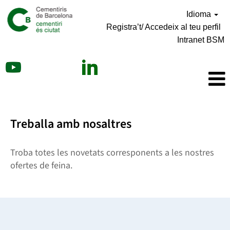
Idioma
Registra’t/ Accedeix al teu perfil
Intranet BSM
Treballa amb nosaltres
Troba totes les novetats corresponents a les nostres
ofertes de feina.