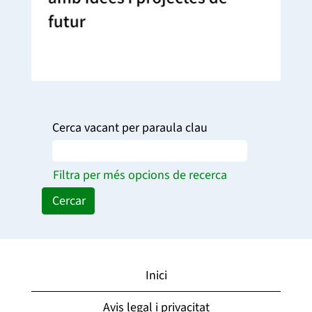
Cerca vacant per paraula clau
Filtra per més opcions de recerca
Inici
Avis legal i privacitat