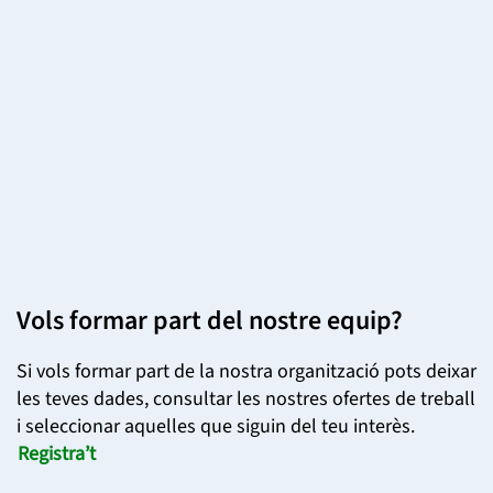
Vols formar part del nostre equip?
Si vols formar part de la nostra organització pots deixar
les teves dades, consultar les nostres ofertes de treball
i seleccionar aquelles que siguin del teu interès.
Registra’t