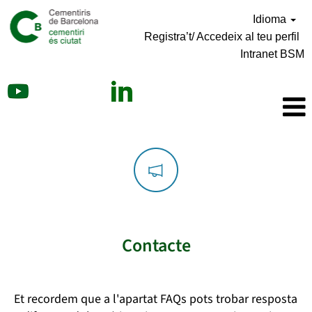
Idioma
Registra’t/ Accedeix al teu perfil
Intranet BSM
Contacte
Et recordem que a l'apartat FAQs pots trobar resposta