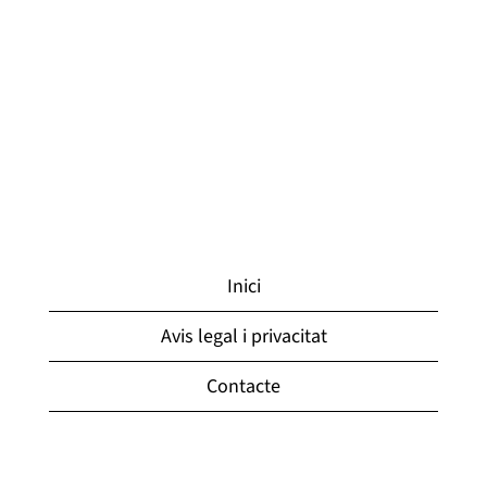
Inici
Avis legal i privacitat
Contacte