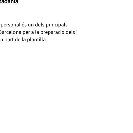
utadania
personal és un dels principals
arcelona per a la preparació dels i
 part de la plantilla.