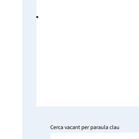
Cerca vacant per paraula clau