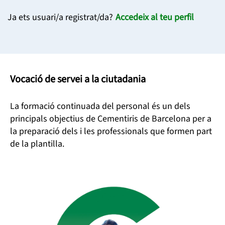
Ja ets usuari/a registrat/da?
Accedeix al teu perfil
Vocació de servei a la ciutadania
La formació continuada del personal és un dels
principals objectius de Cementiris de Barcelona per a
la preparació dels i les professionals que formen part
de la plantilla.