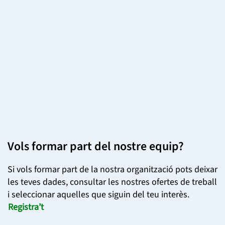
Vols formar part del nostre equip?
Si vols formar part de la nostra organització pots deixar
les teves dades, consultar les nostres ofertes de treball
i seleccionar aquelles que siguin del teu interès.
Registra’t