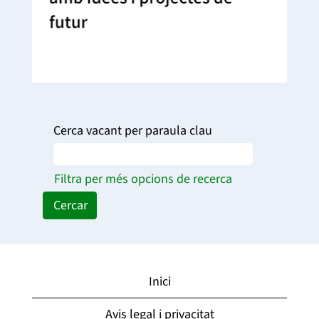
Cerca vacant per paraula clau
Filtra per més opcions de recerca
Inici
Avis legal i privacitat