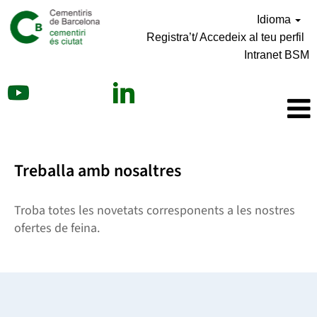
Idioma
Registra’t/ Accedeix al teu perfil
Intranet BSM
Treballa amb nosaltres
Troba totes les novetats corresponents a les nostres
ofertes de feina.