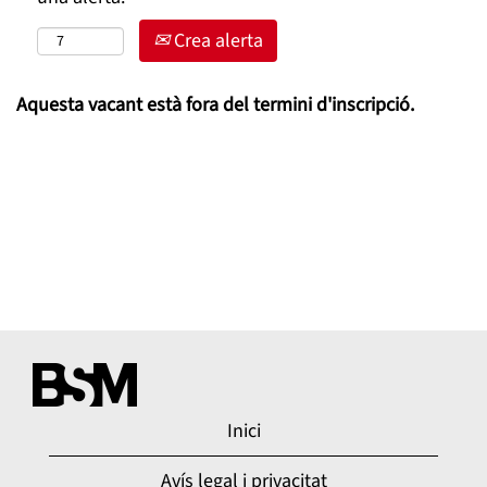
Crea alerta
Aquesta vacant està fora del termini d'inscripció.
Inici
Avís legal i privacitat