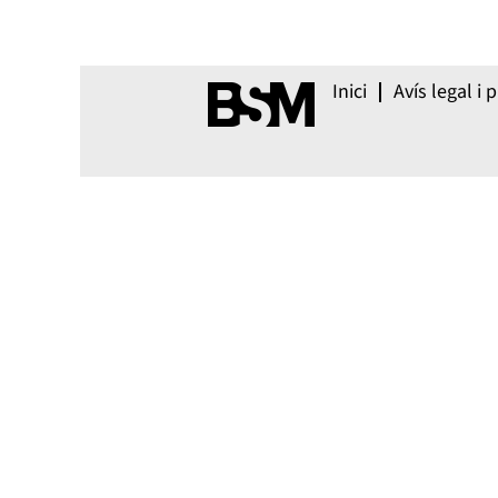
Inici
Avís legal i p