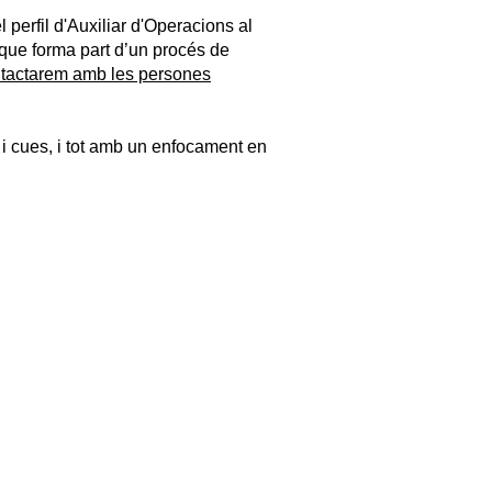
 perfil d'Auxiliar d'Operacions al
 que forma part d’un procés de
tactarem amb les persones
s i cues, i tot amb un enfocament en