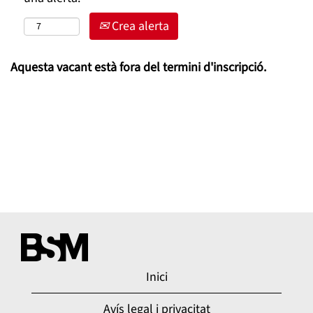
Crea alerta
Aquesta vacant està fora del termini d'inscripció.
Inici
Avís legal i privacitat