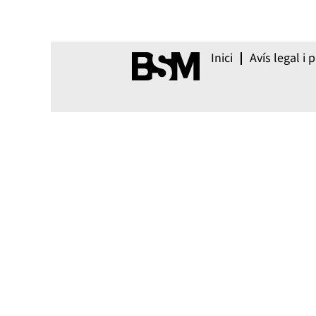
Inici
Avís legal i p