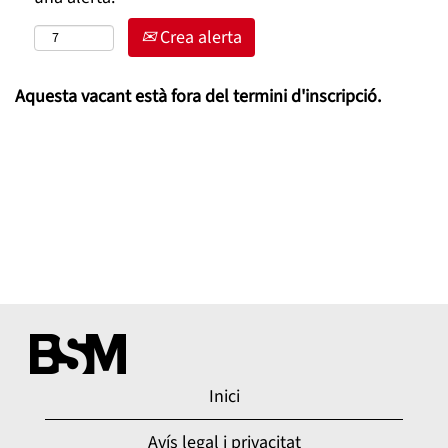
Crea alerta
Aquesta vacant està fora del termini d'inscripció.
Inici
Avís legal i privacitat