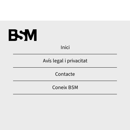
Inici
Avís legal i privacitat
Contacte
Coneix BSM