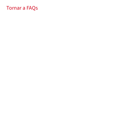
Tornar a FAQs