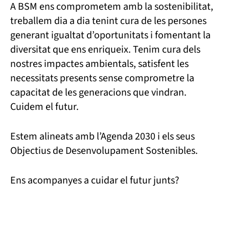
A BSM ens comprometem amb la sostenibilitat,
treballem dia a dia tenint cura de les persones
generant igualtat d’oportunitats i fomentant la
diversitat que ens enriqueix. Tenim cura dels
nostres impactes ambientals, satisfent les
necessitats presents sense comprometre la
capacitat de les generacions que vindran.
Cuidem el futur.
Estem alineats amb l’Agenda 2030 i els seus
Objectius de Desenvolupament Sostenibles.
Ens acompanyes a cuidar el futur junts?