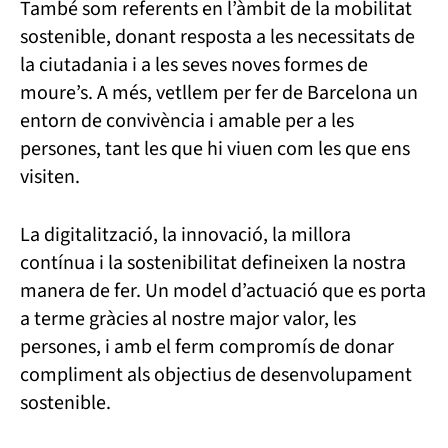
També som referents en l’àmbit de la mobilitat
sostenible, donant resposta a les necessitats de
la ciutadania i a les seves noves formes de
moure’s. A més, vetllem per fer de Barcelona un
entorn de convivència i amable per a les
persones, tant les que hi viuen com les que ens
visiten.
La digitalització, la innovació, la millora
contínua i la sostenibilitat defineixen la nostra
manera de fer. Un model d’actuació que es porta
a terme gràcies al nostre major valor, les
persones, i amb el ferm compromís de donar
compliment als objectius de desenvolupament
sostenible.