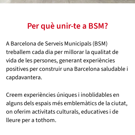
Per què unir-te a BSM?
A Barcelona de Serveis Municipals (BSM)
treballem cada dia per millorar la qualitat de
vida de les persones, generant experiències
positives per construir una Barcelona saludable i
capdavantera.
Creem experiències úniques i inoblidables en
alguns dels espais més emblemàtics de la ciutat,
on oferim activitats culturals, educatives i de
lleure per a tothom.