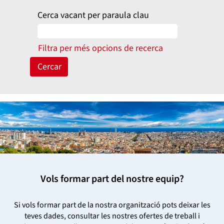
Cerca vacant per paraula clau
Filtra per més opcions de recerca
Vols formar part del nostre equip?
Si vols formar part de la nostra organització pots deixar les
teves dades, consultar les nostres ofertes de treball i