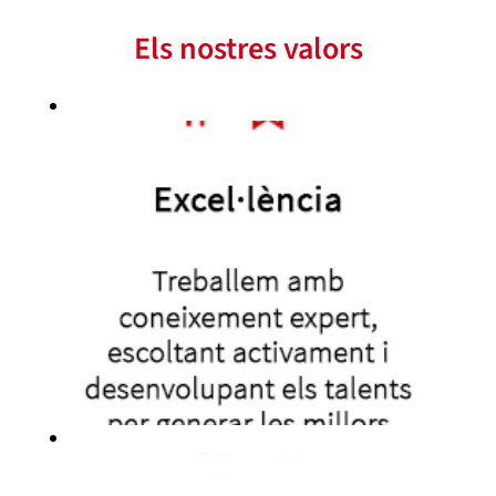
Els nostres valors