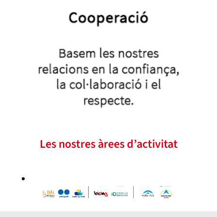
Les nostres àrees d’activitat