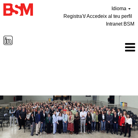
Idioma
Registra’t/ Accedeix al teu perfil
Intranet BSM