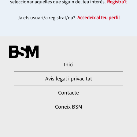
seleccionar aquelles que siguin del teu interès.
Registra’t
Ja ets usuari/a registrat/da?
Accedeix al teu perfil
Inici
Avís legal i privacitat
Contacte
Coneix BSM