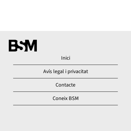
Inici
Avís legal i privacitat
Contacte
Coneix BSM