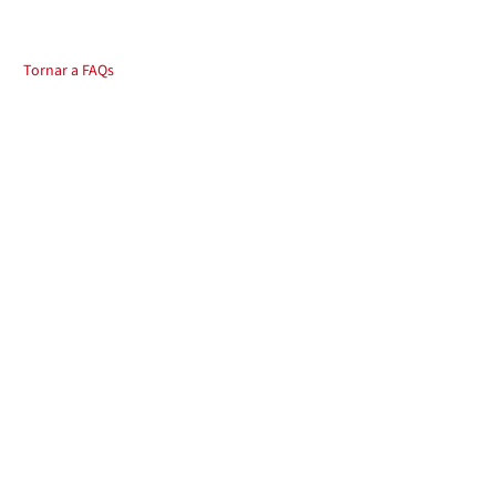
Tornar a FAQs