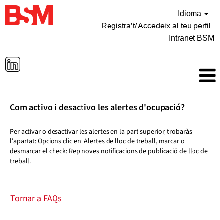
Idioma
Registra’t/ Accedeix al teu perfil
Intranet BSM
Com activo i desactivo les alertes d'ocupació?
Per activar o desactivar les alertes en la part superior, trobaràs
l'apartat: Opcions clic en: Alertes de lloc de treball, marcar o
desmarcar el check: Rep noves notificacions de publicació de lloc de
treball.
Tornar a FAQs