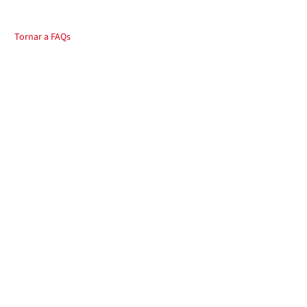
Tornar a FAQs