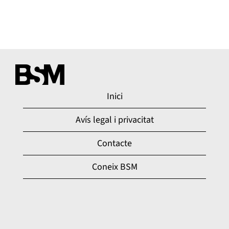
Inici
Avís legal i privacitat
Contacte
Coneix BSM