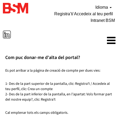
Idioma
Registra’t/ Accedeix al teu perfil
Intranet BSM
Com puc donar-me d'alta del portal?
Es pot arribar a la pàgina de creació de compte per dues vies:
1- Des de la part superior de la pantalla, clic: Registra't / Accedeix al
teu perfil, clic: Crea un compte
2- Des de la part inferior de la pantalla, en l'apartat: Vols formar part
del nostre equip?, clic: Registra't
Cal emplenar tots els camps obligatoris.